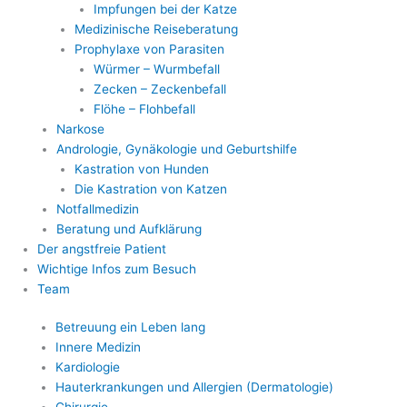
Impfungen bei der Katze
Medizinische Reiseberatung
Prophylaxe von Parasiten
Würmer – Wurmbefall
Zecken – Zeckenbefall
Flöhe – Flohbefall
Narkose
Andrologie, Gynäkologie und Geburtshilfe
Kastration von Hunden
Die Kastration von Katzen
Notfallmedizin
Beratung und Aufklärung
Der angstfreie Patient
Wichtige Infos zum Besuch
Team
Betreuung ein Leben lang
Innere Medizin
Kardiologie
Hauterkrankungen und Allergien (Dermatologie)