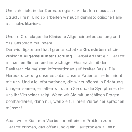
Um sich nicht in der Dermatologie zu verlaufen muss also
Struktur rein. Und so arbeiten wir auch dermatologische Fälle
auf –
strukturiert
.
Unsere Grundlage: die Klinische Allgemeinuntersuchung und
das Gespräch mit Ihnen!
Der wichtigste und häufig unterschätzte
Grundstein
ist die
klinische
Allgemeinuntersuchung
. Hierbei erfährt ein Tierarzt
mit seinen Sinnen und im wichtigen Gespräch mit den
Besitzern die meisten Informationen auf breiter Basis. Die
Herausforderung unseres Jobs: Unsere Patienten reden nicht
mit uns. Und alle Informationen, die wir zunächst in Erfahrung
bringen können, erhalten wir durch Sie und die Symptome, die
uns Ihr Vierbeiner zeigt. Wenn wir Sie mit unzähligen Fragen
bombardieren, dann nur, weil Sie für Ihren Vierbeiner sprechen
müssen!
Auch wenn Sie Ihren Vierbeiner mit einem Problem zum
Tierarzt bringen, das offenkundig ein Hautproblem zu sein