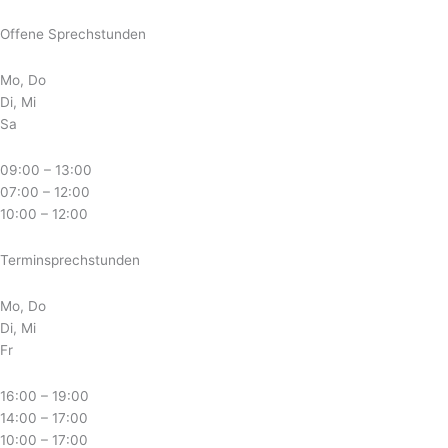
Offene Sprechstunden
Mo, Do
Di, Mi
Sa
09:00 – 13:00
07:00 – 12:00
10:00 – 12:00
Terminsprechstunden
Mo, Do
Di, Mi
Fr
16:00 – 19:00
14:00 – 17:00
10:00 – 17:00