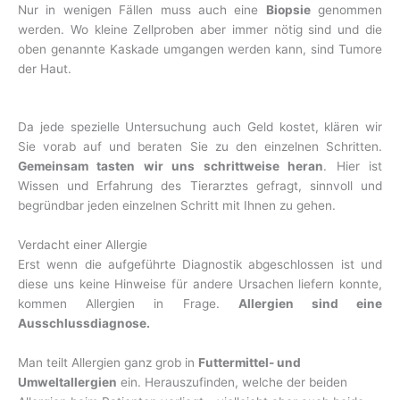
Nur in wenigen Fällen muss auch eine
Biopsie
genommen
werden. Wo kleine Zellproben aber immer nötig sind und die
oben genannte Kaskade umgangen werden kann, sind Tumore
der Haut.
Da jede spezielle Untersuchung auch Geld kostet, klären wir
Sie vorab auf und beraten Sie zu den einzelnen Schritten.
Gemeinsam tasten wir uns schrittweise heran
. Hier ist
Wissen und Erfahrung des Tierarztes gefragt, sinnvoll und
begründbar jeden einzelnen Schritt mit Ihnen zu gehen.
Verdacht einer Allergie
Erst wenn die aufgeführte Diagnostik abgeschlossen ist und
diese uns keine Hinweise für andere Ursachen liefern konnte,
kommen Allergien in Frage.
Allergien sind eine
Ausschlussdiagnose.
Man teilt Allergien ganz grob in
Futtermittel- und
Umweltallergien
ein. Herauszufinden, welche der beiden