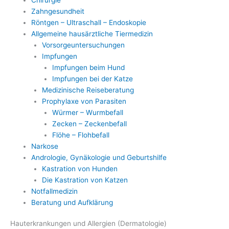
Chirurgie
Zahngesundheit
Röntgen – Ultraschall – Endoskopie
Allgemeine hausärztliche Tiermedizin
Vorsorgeuntersuchungen
Impfungen
Impfungen beim Hund
Impfungen bei der Katze
Medizinische Reiseberatung
Prophylaxe von Parasiten
Würmer – Wurmbefall
Zecken – Zeckenbefall
Flöhe – Flohbefall
Narkose
Andrologie, Gynäkologie und Geburtshilfe
Kastration von Hunden
Die Kastration von Katzen
Notfallmedizin
Beratung und Aufklärung
Hauterkrankungen und Allergien (Dermatologie)