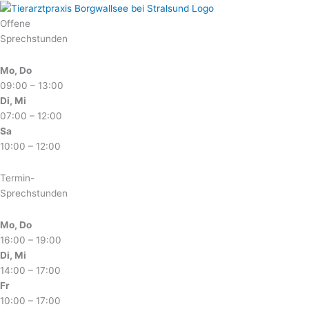
Zum
Inhalt
Offene
springen
Sprechstunden
Mo, Do
09:00 – 13:00
Di, Mi
07:00 – 12:00
Sa
10:00 – 12:00
Termin-
Sprechstunden
Mo, Do
16:00 – 19:00
Di, Mi
14:00 – 17:00
Fr
10:00 – 17:00