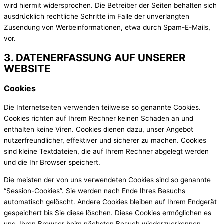
wird hiermit widersprochen. Die Betreiber der Seiten behalten sich
ausdrücklich rechtliche Schritte im Falle der unverlangten
Zusendung von Werbeinformationen, etwa durch Spam-E-Mails,
vor.
3. DATENERFASSUNG AUF UNSERER
WEBSITE
Cookies
Die Internetseiten verwenden teilweise so genannte Cookies.
Cookies richten auf Ihrem Rechner keinen Schaden an und
enthalten keine Viren. Cookies dienen dazu, unser Angebot
nutzerfreundlicher, effektiver und sicherer zu machen. Cookies
sind kleine Textdateien, die auf Ihrem Rechner abgelegt werden
und die Ihr Browser speichert.
Die meisten der von uns verwendeten Cookies sind so genannte
“Session-Cookies”. Sie werden nach Ende Ihres Besuchs
automatisch gelöscht. Andere Cookies bleiben auf Ihrem Endgerät
gespeichert bis Sie diese löschen. Diese Cookies ermöglichen es