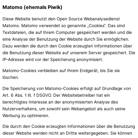
Matomo (ehemals Piwik)
Diese Website benutzt den Open Source Webanalysedienst
Matomo. Matomo verwendet so genannte „Cookies“. Das sind
Textdateien, die auf Ihrem Computer gespeichert werden und die
eine Analyse der Benutzung der Website durch Sie ermöglichen.
Dazu werden die durch den Cookie erzeugten Informationen über
die Benutzung dieser Website auf unserem Server gespeichert. Die
IP-Adresse wird vor der Speicherung anonymisiert.
Matomo-Cookies verbleiben auf Ihrem Endgerät, bis Sie sie
löschen.
Die Speicherung von Matomo-Cookies erfolgt auf Grundlage von
Art. 6 Abs. 1 lit. f DSGVO. Der Websitebetreiber hat ein
berechtigtes Interesse an der anonymisierten Analyse des
Nutzerverhaltens, um sowohl sein Webangebot als auch seine
Werbung zu optimieren.
Die durch den Cookie erzeugten Informationen über die Benutzung
dieser Website werden nicht an Dritte weitergegeben. Sie können