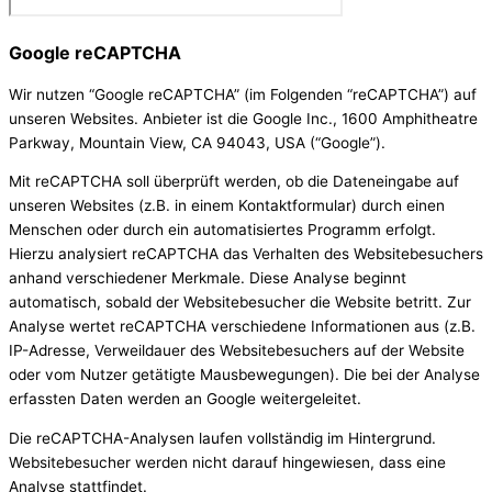
Google reCAPTCHA
Wir nutzen “Google reCAPTCHA” (im Folgenden “reCAPTCHA”) auf
unseren Websites. Anbieter ist die Google Inc., 1600 Amphitheatre
Parkway, Mountain View, CA 94043, USA (“Google”).
Mit reCAPTCHA soll überprüft werden, ob die Dateneingabe auf
unseren Websites (z.B. in einem Kontaktformular) durch einen
Menschen oder durch ein automatisiertes Programm erfolgt.
Hierzu analysiert reCAPTCHA das Verhalten des Websitebesuchers
anhand verschiedener Merkmale. Diese Analyse beginnt
automatisch, sobald der Websitebesucher die Website betritt. Zur
Analyse wertet reCAPTCHA verschiedene Informationen aus (z.B.
IP-Adresse, Verweildauer des Websitebesuchers auf der Website
oder vom Nutzer getätigte Mausbewegungen). Die bei der Analyse
erfassten Daten werden an Google weitergeleitet.
Die reCAPTCHA-Analysen laufen vollständig im Hintergrund.
Websitebesucher werden nicht darauf hingewiesen, dass eine
Analyse stattfindet.