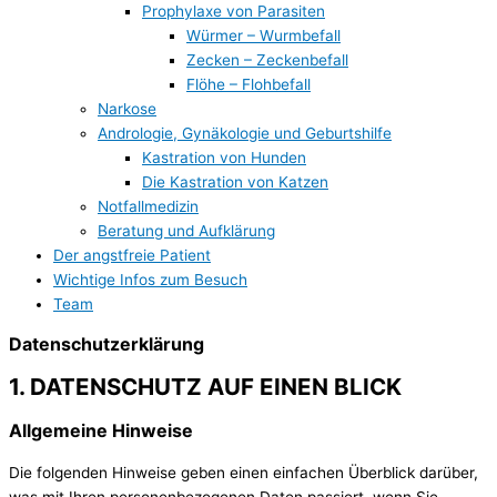
Prophylaxe von Parasiten
Würmer – Wurmbefall
Zecken – Zeckenbefall
Flöhe – Flohbefall
Narkose
Andrologie, Gynäkologie und Geburtshilfe
Kastration von Hunden
Die Kastration von Katzen
Notfallmedizin
Beratung und Aufklärung
Der angstfreie Patient
Wichtige Infos zum Besuch
Team
Datenschutzerklärung
1. DATENSCHUTZ AUF EINEN BLICK
Allgemeine Hinweise
Die folgenden Hinweise geben einen einfachen Überblick darüber,