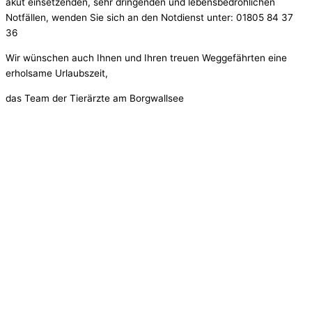
akut einsetzenden, sehr dringenden und lebensbedrohlichen
Notfällen, wenden Sie sich an den Notdienst unter: 01805 84 37
36
Wir wünschen auch Ihnen und Ihren treuen Weggefährten eine
erholsame Urlaubszeit,
das Team der Tierärzte am Borgwallsee