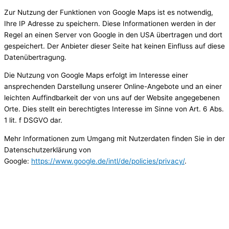
Zur Nutzung der Funktionen von Google Maps ist es notwendig,
Ihre IP Adresse zu speichern. Diese Informationen werden in der
Regel an einen Server von Google in den USA übertragen und dort
gespeichert. Der Anbieter dieser Seite hat keinen Einfluss auf diese
Datenübertragung.
Die Nutzung von Google Maps erfolgt im Interesse einer
ansprechenden Darstellung unserer Online-Angebote und an einer
leichten Auffindbarkeit der von uns auf der Website angegebenen
Orte. Dies stellt ein berechtigtes Interesse im Sinne von Art. 6 Abs.
1 lit. f DSGVO dar.
Mehr Informationen zum Umgang mit Nutzerdaten finden Sie in der
Datenschutzerklärung von
Google:
https://www.google.de/intl/de/policies/privacy/
.