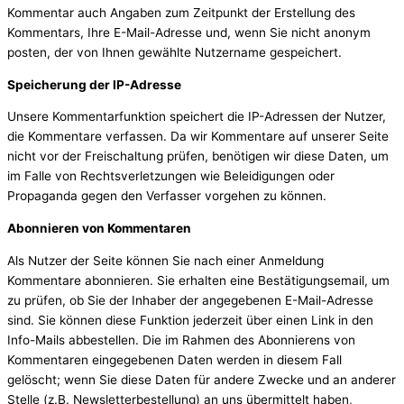
Kommentar auch Angaben zum Zeitpunkt der Erstellung des
Kommentars, Ihre E-Mail-Adresse und, wenn Sie nicht anonym
posten, der von Ihnen gewählte Nutzername gespeichert.
Speicherung der IP-Adresse
Unsere Kommentarfunktion speichert die IP-Adressen der Nutzer,
die Kommentare verfassen. Da wir Kommentare auf unserer Seite
nicht vor der Freischaltung prüfen, benötigen wir diese Daten, um
im Falle von Rechtsverletzungen wie Beleidigungen oder
Propaganda gegen den Verfasser vorgehen zu können.
Abonnieren von Kommentaren
Als Nutzer der Seite können Sie nach einer Anmeldung
Kommentare abonnieren. Sie erhalten eine Bestätigungsemail, um
zu prüfen, ob Sie der Inhaber der angegebenen E-Mail-Adresse
sind. Sie können diese Funktion jederzeit über einen Link in den
Info-Mails abbestellen. Die im Rahmen des Abonnierens von
Kommentaren eingegebenen Daten werden in diesem Fall
gelöscht; wenn Sie diese Daten für andere Zwecke und an anderer
Stelle (z.B. Newsletterbestellung) an uns übermittelt haben,