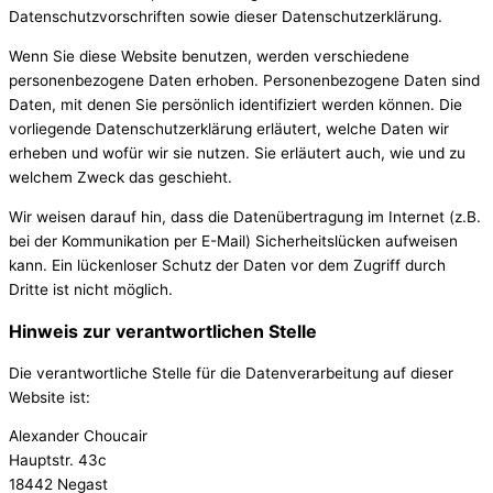
Datenschutzvorschriften sowie dieser Datenschutzerklärung.
Wenn Sie diese Website benutzen, werden verschiedene
personenbezogene Daten erhoben. Personenbezogene Daten sind
Daten, mit denen Sie persönlich identifiziert werden können. Die
vorliegende Datenschutzerklärung erläutert, welche Daten wir
erheben und wofür wir sie nutzen. Sie erläutert auch, wie und zu
welchem Zweck das geschieht.
Wir weisen darauf hin, dass die Datenübertragung im Internet (z.B.
bei der Kommunikation per E-Mail) Sicherheitslücken aufweisen
kann. Ein lückenloser Schutz der Daten vor dem Zugriff durch
Dritte ist nicht möglich.
Hinweis zur verantwortlichen Stelle
Die verantwortliche Stelle für die Datenverarbeitung auf dieser
Website ist:
Alexander Choucair
Hauptstr. 43c
18442 Negast