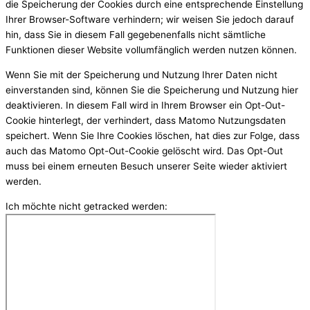
die Speicherung der Cookies durch eine entsprechende Einstellung
Ihrer Browser-Software verhindern; wir weisen Sie jedoch darauf
hin, dass Sie in diesem Fall gegebenenfalls nicht sämtliche
Funktionen dieser Website vollumfänglich werden nutzen können.
Wenn Sie mit der Speicherung und Nutzung Ihrer Daten nicht
einverstanden sind, können Sie die Speicherung und Nutzung hier
deaktivieren. In diesem Fall wird in Ihrem Browser ein Opt-Out-
Cookie hinterlegt, der verhindert, dass Matomo Nutzungsdaten
speichert. Wenn Sie Ihre Cookies löschen, hat dies zur Folge, dass
auch das Matomo Opt-Out-Cookie gelöscht wird. Das Opt-Out
muss bei einem erneuten Besuch unserer Seite wieder aktiviert
werden.
Ich möchte nicht getracked werden: