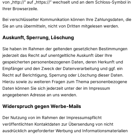
von „http://“ auf „https://“ wechselt und an dem Schloss-Symbol in
Ihrer Browserzeile.
Bei verschlüsselter Kommunikation können Ihre Zahlungsdaten, die
Sie an uns übermitteln, nicht von Dritten mitgelesen werden.
Auskunft, Sperrung, Löschung
Sie haben im Rahmen der geltenden gesetzlichen Bestimmungen
jederzeit das Recht auf unentgeltliche Auskunft über Ihre
gespeicherten personenbezogenen Daten, deren Herkunft und
Empfänger und den Zweck der Datenverarbeitung und ggf. ein
Recht auf Berichtigung, Sperrung oder Löschung dieser Daten.
Hierzu sowie zu weiteren Fragen zum Thema personenbezogene
Daten können Sie sich jederzeit unter der im Impressum
angegebenen Adresse an uns wenden.
Widerspruch gegen Werbe-Mails
Der Nutzung von im Rahmen der Impressumspflicht
veröffentlichten Kontaktdaten zur Übersendung von nicht
ausdrücklich angeforderter Werbung und Informationsmaterialien