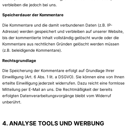
verbleiben die jedoch bei uns.
Speicherdauer der Kommentare
Die Kommentare und die damit verbundenen Daten (z.B. IP-
Adresse) werden gespeichert und verbleiben auf unserer Website,
bis der kommentierte Inhalt vollständig gelöscht wurde oder die
Kommentare aus rechtlichen Gründen gelöscht werden müssen
(z.B. beleidigende Kommentare).
Rechtsgrundlage
Die Speicherung der Kommentare erfolgt auf Grundlage Ihrer
Einwilligung (Art. 6 Abs. 1 lit. a DSGVO). Sie können eine von Ihnen
erteilte Einwilligung jederzeit widerrufen. Dazu reicht eine formlose
Mitteilung per E-Mail an uns. Die Rechtmäßigkeit der bereits
erfolgten Datenverarbeitungsvorgänge bleibt vom Widerruf
unberührt.
4. ANALYSE TOOLS UND WERBUNG