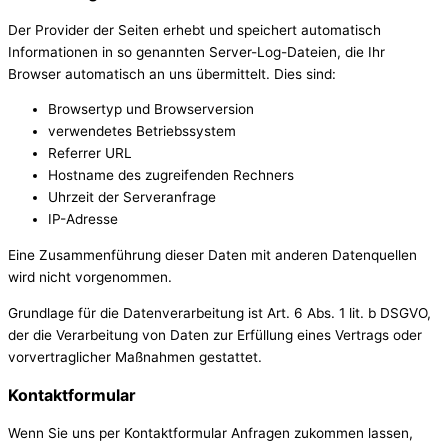
Der Provider der Seiten erhebt und speichert automatisch
Informationen in so genannten Server-Log-Dateien, die Ihr
Browser automatisch an uns übermittelt. Dies sind:
Browsertyp und Browserversion
verwendetes Betriebssystem
Referrer URL
Hostname des zugreifenden Rechners
Uhrzeit der Serveranfrage
IP-Adresse
Eine Zusammenführung dieser Daten mit anderen Datenquellen
wird nicht vorgenommen.
Grundlage für die Datenverarbeitung ist Art. 6 Abs. 1 lit. b DSGVO,
der die Verarbeitung von Daten zur Erfüllung eines Vertrags oder
vorvertraglicher Maßnahmen gestattet.
Kontaktformular
Wenn Sie uns per Kontaktformular Anfragen zukommen lassen,