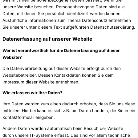
was mit Ihren personenbezogenen Daten passiert, wenn Sie
unsere Website besuchen. Personenbezogene Daten sind alle
Daten, mit denen Sie persönlich identifiziert werden können.
Ausführliche Informationen zum Thema Datenschutz entnehmen
Sie unserer unter diesem Text aufgeführten Datenschutzerklärung.
Datenerfassung auf unserer Website
Wer ist verantwortlich für die Datenerfassung auf dieser
Website?
Die Datenverarbeitung auf dieser Website erfolgt durch den
Websitebetreiber. Dessen Kontaktdaten können Sie dem
Impressum dieser Website entnehmen.
Wie erfassen wir Ihre Daten?
Ihre Daten werden zum einen dadurch erhoben, dass Sie uns diese
mitteilen. Hierbei kann es sich z.B. um Daten handeln, die Sie in ein
Kontaktformular eingeben.
Andere Daten werden automatisch beim Besuch der Website
durch unsere IT-Systeme erfasst. Das sind vor allem technische