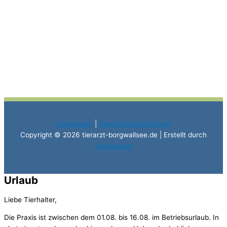
Impressum
|
Datenschutzerklärung
Copyright © 2026 tierarzt-borgwallsee.de | Erstellt durch
Trendkomm
Urlaub
Liebe Tierhalter,
Die Praxis ist zwischen dem 01.08. bis 16.08. im Betriebsurlaub. In