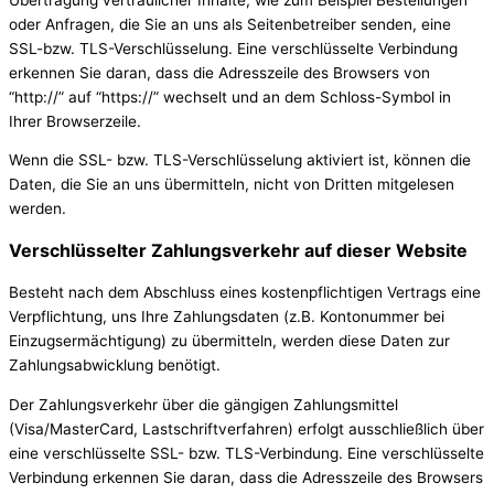
oder Anfragen, die Sie an uns als Seitenbetreiber senden, eine
SSL-bzw. TLS-Verschlüsselung. Eine verschlüsselte Verbindung
erkennen Sie daran, dass die Adresszeile des Browsers von
“http://” auf “https://” wechselt und an dem Schloss-Symbol in
Ihrer Browserzeile.
Wenn die SSL- bzw. TLS-Verschlüsselung aktiviert ist, können die
Daten, die Sie an uns übermitteln, nicht von Dritten mitgelesen
werden.
Verschlüsselter Zahlungsverkehr auf dieser Website
Besteht nach dem Abschluss eines kostenpflichtigen Vertrags eine
Verpflichtung, uns Ihre Zahlungsdaten (z.B. Kontonummer bei
Einzugsermächtigung) zu übermitteln, werden diese Daten zur
Zahlungsabwicklung benötigt.
Der Zahlungsverkehr über die gängigen Zahlungsmittel
(Visa/MasterCard, Lastschriftverfahren) erfolgt ausschließlich über
eine verschlüsselte SSL- bzw. TLS-Verbindung. Eine verschlüsselte
Verbindung erkennen Sie daran, dass die Adresszeile des Browsers