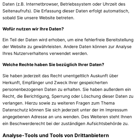
Daten (z.B. Internetbrowser, Betriebssystem oder Uhrzeit des
Seitenaufrufs). Die Erfassung dieser Daten erfolgt automatisch,
sobald Sie unsere Website betreten.
Wofür nutzen wir Ihre Daten?
Ein Teil der Daten wird erhoben, um eine fehlerfreie Bereitstellung
der Website zu gewährleisten. Andere Daten können zur Analyse
Ihres Nutzerverhaltens verwendet werden.
Welche Rechte haben Sie bezüglich Ihrer Daten?
Sie haben jederzeit das Recht unentgeltlich Auskunft über
Herkunft, Empfänger und Zweck Ihrer gespeicherten
personenbezogenen Daten zu erhalten. Sie haben außerdem ein
Recht, die Berichtigung, Sperrung oder Löschung dieser Daten zu
verlangen. Hierzu sowie zu weiteren Fragen zum Thema
Datenschutz können Sie sich jederzeit unter der im Impressum
angegebenen Adresse an uns wenden. Des Weiteren steht Ihnen
ein Beschwerderecht bei der zuständigen Aufsichtsbehörde zu.
Analyse-Tools und Tools von Drittanbietern