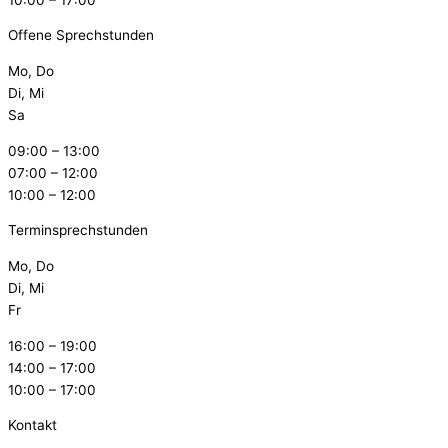
Offene Sprechstunden
Mo, Do
Di, Mi
Sa
09:00 – 13:00
07:00 – 12:00
10:00 – 12:00
Terminsprechstunden
Mo, Do
Di, Mi
Fr
16:00 – 19:00
14:00 – 17:00
10:00 – 17:00
Kontakt