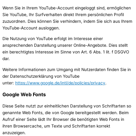
Wenn Sie in Ihrem YouTube-Account eingeloggt sind, ermöglichen
Sie YouTube, Ihr Surfverhalten direkt Ihrem persönlichen Profil
zuzuordnen. Dies können Sie verhindern, indem Sie sich aus Ihrem
YouTube-Account ausloggen.
Die Nutzung von YouTube erfolgt im Interesse einer
ansprechenden Darstellung unserer Online-Angebote. Dies stellt
ein berechtigtes Interesse im Sinne von Art. 6 Abs. 1 lit. f DSGVO
dar.
Weitere Informationen zum Umgang mit Nutzerdaten finden Sie in
der Datenschutzerklärung von YouTube
unter:
https://www.google.de/intl/de/policies/privacy
.
Google Web Fonts
Diese Seite nutzt zur einheitlichen Darstellung von Schriftarten so
genannte Web Fonts, die von Google bereitgestellt werden. Beim
Aufruf einer Seite lädt Ihr Browser die benötigten Web Fonts in
ihren Browsercache, um Texte und Schriftarten korrekt
anzuzeigen.