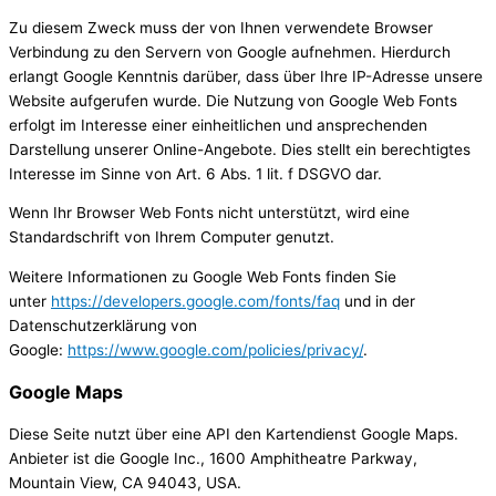
Zu diesem Zweck muss der von Ihnen verwendete Browser
Verbindung zu den Servern von Google aufnehmen. Hierdurch
erlangt Google Kenntnis darüber, dass über Ihre IP-Adresse unsere
Website aufgerufen wurde. Die Nutzung von Google Web Fonts
erfolgt im Interesse einer einheitlichen und ansprechenden
Darstellung unserer Online-Angebote. Dies stellt ein berechtigtes
Interesse im Sinne von Art. 6 Abs. 1 lit. f DSGVO dar.
Wenn Ihr Browser Web Fonts nicht unterstützt, wird eine
Standardschrift von Ihrem Computer genutzt.
Weitere Informationen zu Google Web Fonts finden Sie
unter
https://developers.google.com/fonts/faq
und in der
Datenschutzerklärung von
Google:
https://www.google.com/policies/privacy/
.
Google Maps
Diese Seite nutzt über eine API den Kartendienst Google Maps.
Anbieter ist die Google Inc., 1600 Amphitheatre Parkway,
Mountain View, CA 94043, USA.