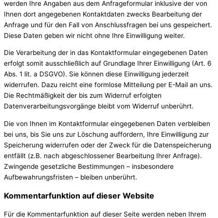
werden Ihre Angaben aus dem Anfrageformular inklusive der von
Ihnen dort angegebenen Kontaktdaten zwecks Bearbeitung der
Anfrage und für den Fall von Anschlussfragen bei uns gespeichert.
Diese Daten geben wir nicht ohne Ihre Einwilligung weiter.
Die Verarbeitung der in das Kontaktformular eingegebenen Daten
erfolgt somit ausschließlich auf Grundlage Ihrer Einwilligung (Art. 6
Abs. 1 lit. a DSGVO). Sie können diese Einwilligung jederzeit
widerrufen. Dazu reicht eine formlose Mitteilung per E-Mail an uns.
Die Rechtmäßigkeit der bis zum Widerruf erfolgten
Datenverarbeitungsvorgänge bleibt vom Widerruf unberührt.
Die von Ihnen im Kontaktformular eingegebenen Daten verbleiben
bei uns, bis Sie uns zur Löschung auffordern, Ihre Einwilligung zur
Speicherung widerrufen oder der Zweck für die Datenspeicherung
entfällt (z.B. nach abgeschlossener Bearbeitung Ihrer Anfrage).
Zwingende gesetzliche Bestimmungen – insbesondere
Aufbewahrungsfristen – bleiben unberührt.
Kommentarfunktion auf dieser Website
Für die Kommentarfunktion auf dieser Seite werden neben Ihrem