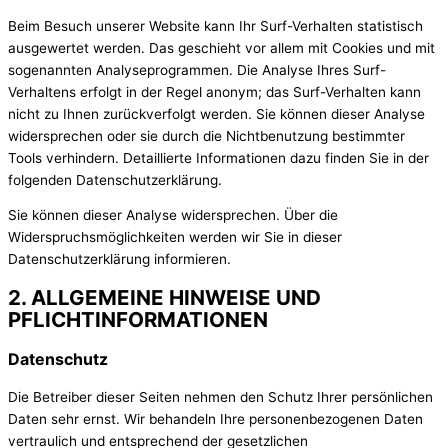
Beim Besuch unserer Website kann Ihr Surf-Verhalten statistisch
ausgewertet werden. Das geschieht vor allem mit Cookies und mit
sogenannten Analyseprogrammen. Die Analyse Ihres Surf-
Verhaltens erfolgt in der Regel anonym; das Surf-Verhalten kann
nicht zu Ihnen zurückverfolgt werden. Sie können dieser Analyse
widersprechen oder sie durch die Nichtbenutzung bestimmter
Tools verhindern. Detaillierte Informationen dazu finden Sie in der
folgenden Datenschutzerklärung.
Sie können dieser Analyse widersprechen. Über die
Widerspruchsmöglichkeiten werden wir Sie in dieser
Datenschutzerklärung informieren.
2. ALLGEMEINE HINWEISE UND
PFLICHTINFORMATIONEN
Datenschutz
Die Betreiber dieser Seiten nehmen den Schutz Ihrer persönlichen
Daten sehr ernst. Wir behandeln Ihre personenbezogenen Daten
vertraulich und entsprechend der gesetzlichen