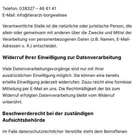
Telefon: 038327 – 46 61 41
E-Mail: info@tierarzt-borgwallsee
Verantwortliche Stelle ist die natürliche oder juristische Person, die
allein oder gemeinsam mit anderen über die Zwecke und Mittel der
Verarbeitung von personenbezogenen Daten (z.B. Namen, E-Mail-
Adressen o. Ä.) entscheidet.
Widerruf Ihrer Einwilligung zur Datenverarbeitung
Viele Datenverarbeitungsvorgänge sind nur mit Ihrer
ausdrücklichen Einwilligung möglich. Sie können eine bereits
erteilte Einwilligung jederzeit widerrufen. Dazu reicht eine formlose
Mitteilung per E-Mail an uns. Die Rechtmäßigkeit der bis zum
Widerruf erfolgten Datenverarbeitung bleibt vom Widerruf
unberührt.
Beschwerderecht bei der zuständigen
Aufsichtsbehörde
Im Falle datenschutzrechtlicher Verstöße steht dem Betroffenen