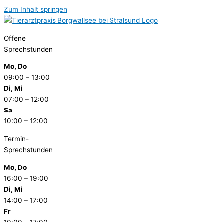
Zum Inhalt springen
Offene
Sprechstunden
Mo, Do
09:00 – 13:00
Di, Mi
07:00 – 12:00
Sa
10:00 – 12:00
Termin-
Sprechstunden
Mo, Do
16:00 – 19:00
Di, Mi
14:00 – 17:00
Fr
10:00 – 17:00