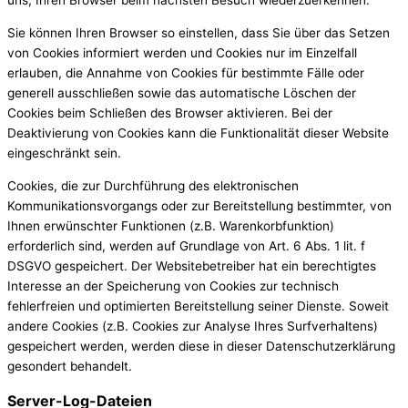
uns, Ihren Browser beim nächsten Besuch wiederzuerkennen.
Sie können Ihren Browser so einstellen, dass Sie über das Setzen
von Cookies informiert werden und Cookies nur im Einzelfall
erlauben, die Annahme von Cookies für bestimmte Fälle oder
generell ausschließen sowie das automatische Löschen der
Cookies beim Schließen des Browser aktivieren. Bei der
Deaktivierung von Cookies kann die Funktionalität dieser Website
eingeschränkt sein.
Cookies, die zur Durchführung des elektronischen
Kommunikationsvorgangs oder zur Bereitstellung bestimmter, von
Ihnen erwünschter Funktionen (z.B. Warenkorbfunktion)
erforderlich sind, werden auf Grundlage von Art. 6 Abs. 1 lit. f
DSGVO gespeichert. Der Websitebetreiber hat ein berechtigtes
Interesse an der Speicherung von Cookies zur technisch
fehlerfreien und optimierten Bereitstellung seiner Dienste. Soweit
andere Cookies (z.B. Cookies zur Analyse Ihres Surfverhaltens)
gespeichert werden, werden diese in dieser Datenschutzerklärung
gesondert behandelt.
Server-Log-Dateien